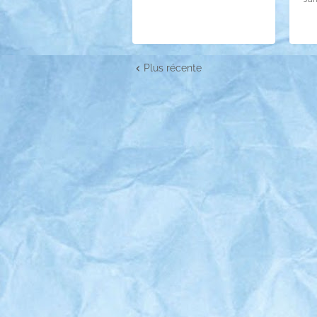
Plus récente