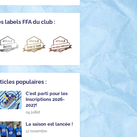
s labels FFA du club :
ticles populaires :
C'est parti pour les
Inscriptions 2026-
2027!
04 juillet
La saison est lancée !
12 novembre